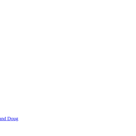
 and Doug