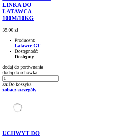
LINKA DO
LATAWCA
100M/10KG
35,00 zł
Producent:
Latawce GT
Dostępność:
Dostępny
dodaj do porównania
dodaj do schowka
szt.
Do koszyka
zobacz szczegóły
UCHWYT DO