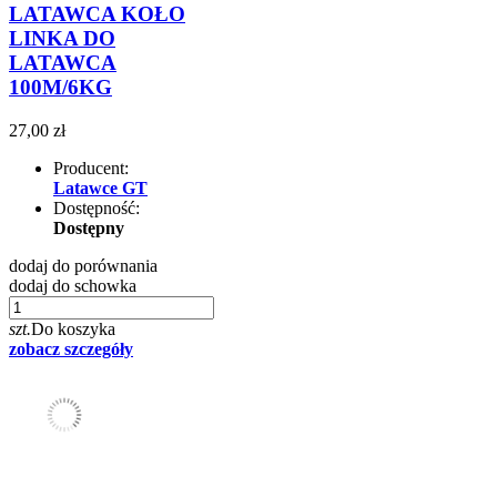
LATAWCA KOŁO
LINKA DO
LATAWCA
100M/6KG
27,00 zł
Producent:
Latawce GT
Dostępność:
Dostępny
dodaj do porównania
dodaj do schowka
szt.
Do koszyka
zobacz szczegóły