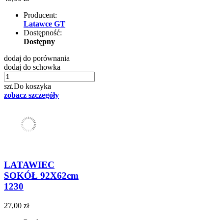
Producent:
Latawce GT
Dostępność:
Dostępny
dodaj do porównania
dodaj do schowka
szt.
Do koszyka
zobacz szczegóły
LATAWIEC
SOKÓŁ 92X62cm
1230
27,00 zł