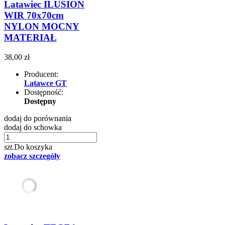
Latawiec ILUSION
WIR 70x70cm
NYLON MOCNY
MATERIAŁ
38,00 zł
Producent:
Latawce GT
Dostępność:
Dostępny
dodaj do porównania
dodaj do schowka
szt.
Do koszyka
zobacz szczegóły